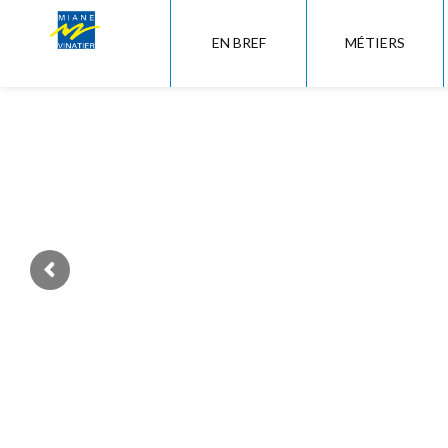
EN BREF
MÉTIERS