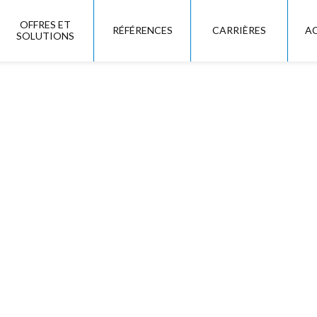
OFFRES ET
RÉFÉRENCES
CARRIÈRES
A
SOLUTIONS